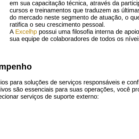
em sua capacitação técnica, através da partic
cursos e treinamentos que traduzem as última
do mercado neste segmento de atuação, o que
ratifica o seu crescimento pessoal.
A
Excelhp
possui uma filosofia interna de apoio 
sua equipe de colaboradores de todos os nívei
empenho
os para soluções de serviços responsáveis e conf
ivos são essenciais para suas operações, você pr
ecionar serviços de suporte externo: